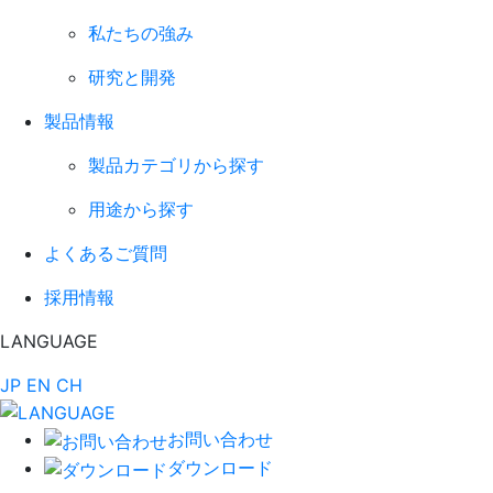
私たちの強み
研究と開発
製品情報
製品カテゴリから探す
用途から探す
よくあるご質問
採用情報
LANGUAGE
JP
EN
CH
お問い合わせ
ダウンロード