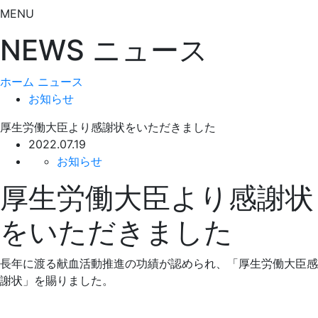
MENU
NEWS
ニュース
ホーム
ニュース
お知らせ
厚生労働大臣より感謝状をいただきました
2022.07.19
お知らせ
厚生労働大臣より感謝状
をいただきました
長年に渡る献血活動推進の功績が認められ、「厚生労働大臣感
謝状」を賜りました。