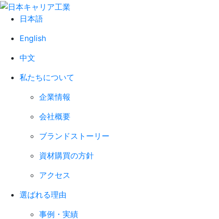
日本語
English
中文
私たちについて
企業情報
会社概要
ブランドストーリー
資材購買の方針
アクセス
選ばれる理由
事例・実績