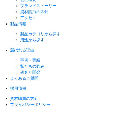
ブランドストーリー
資材購買の方針
アクセス
製品情報
製品カテゴリから探す
用途から探す
選ばれる理由
事例・実績
私たちの強み
研究と開発
よくあるご質問
採用情報
資材購買の方針
プライバシーポリシー