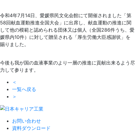
令和4年7月14日、愛媛県民文化会館にて開催されました「第
58回献血運動推進全国大会」に出席し、献血運動の推進に関
して他の模範と認められる団体又は個人（全国286件うち、愛
媛県内10件）に対して贈呈される「厚生労働大臣感謝状」を
賜りました。
今後も我が国の血液事業のより一層の推進に貢献出来るよう尽
力して参ります。
＜
一覧へ戻る
＞
お問い合わせ
資料ダウンロード