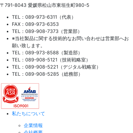
〒791-8043
愛媛県松山市東垣生町980-5
TEL：089-973-6311（代表）
FAX：089-973-6353
TEL：089-908-7373（営業部）
※当社製品に関する技術的なお問い合わせは営業部へお
願い致します。
TEL：089-973-8588（製造部）
TEL：089-908-5121（技術戦略室）
TEL：089-908-5221（デジタル戦略室）
TEL：089-908-5285（総務部）
私たちについて
企業情報
会社概要