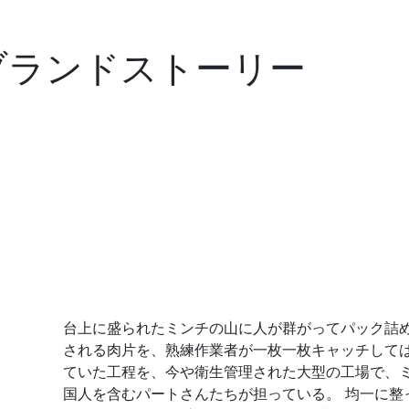
ブランドストーリー
台上に盛られたミンチの山に人が群がってパック詰
される肉片を、熟練作業者が一枚一枚キャッチして
ていた工程を、今や衛生管理された大型の工場で、ミ
国人を含むパートさんたちが担っている。
均一に整