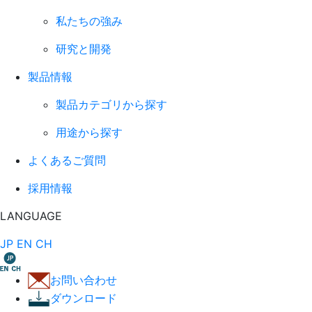
私たちの強み
研究と開発
製品情報
製品カテゴリから探す
用途から探す
よくあるご質問
採用情報
LANGUAGE
JP
EN
CH
お問い合わせ
ダウンロード