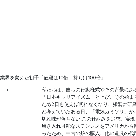
業界を変えた初手「値段は10倍。持ちは100倍」
私たちは、自らの行動様式やその背景にあ
「日本キャリアイズム」と呼び、その始ま
ため2日も使えば切れなくなり、頻繁に研
と考えていたある日、「電気カミソリ」か
切れ味が落ちない!この仕組みを追求、実
焼き入れ可能なステンレスをアメリカから
ったため、中古の炉の購入、他の道具の代