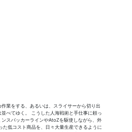
め作業をする、あるいは、スライサーから切り出
は並べてゆく。
こうした人海戦術と手仕事に頼っ
ンスパッカーラインやAtoZを駆使しながら、外
った低コスト商品を、日々大量生産できるように