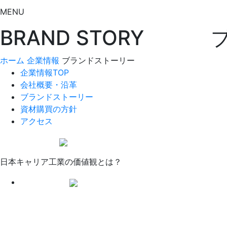
MENU
BRAND STORY
ホーム
企業情報
ブランドストーリー
企業情報TOP
会社概要・沿革
ブランドストーリー
資材購買の方針
アクセス
日本キャリア工業の価値観とは？