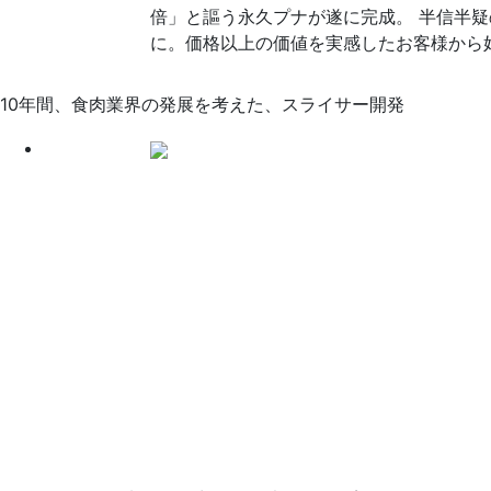
倍」と謳う永久プナが遂に完成。
半信半疑
に。価格以上の価値を実感したお客様から
10年間、食肉業界の発展を考えた、スライサー開発