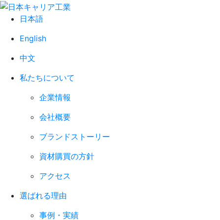
日本語
English
中文
私たちについて
企業情報
会社概要
ブランドストーリー
資材購買の方針
アクセス
選ばれる理由
事例・実績