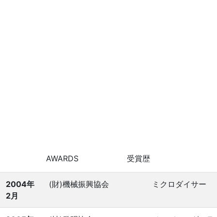
AWARDS
受賞歴
2004年
(財)機械振興協会
ミクロダイサー
2月