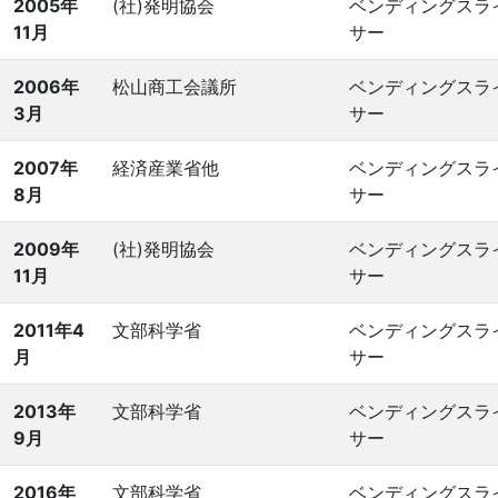
2005年
(社)発明協会
ベンディングスラ
11月
サー
2006年
松山商工会議所
ベンディングスラ
3月
サー
2007年
経済産業省他
ベンディングスラ
8月
サー
2009年
(社)発明協会
ベンディングスラ
11月
サー
2011年4
文部科学省
ベンディングスラ
月
サー
2013年
文部科学省
ベンディングスラ
9月
サー
2016年
文部科学省
ベンディングスラ