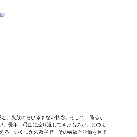
案と、失敗にもひるまない執念。そして、造るか
が、長年、愚直に繰り返してきたものが、どのよ
見える、いくつかの数字で、その実績と評価を見て