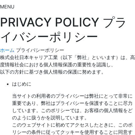
MENU
PRIVACY POLICY
プラ
イバシーポリシー
ホーム
プライバシーポリシー
株式会社日本キャリア工業（以下「弊社」といいます）は、高
度情報社会における個人情報保護の重要性を認識し、
以下の方針に基づき個人情報の保護に努めます。
はじめに
当サイトの利用者のプライバシーは弊社にとって非常に
重要であり、弊社はプライバシーを保護することに尽力
しています。このポリシーでは、お客様の個人情報をど
のように扱うかを説明しています。
このウェブサイトに初めてアクセスしたときに、このポ
リシーの条件に従ってクッキーを使用することに同意す