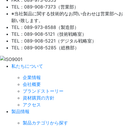
TEL：089-908-7373（営業部）
※当社製品に関する技術的なお問い合わせは営業部へお
願い致します。
TEL：089-973-8588（製造部）
TEL：089-908-5121（技術戦略室）
TEL：089-908-5221（デジタル戦略室）
TEL：089-908-5285（総務部）
私たちについて
企業情報
会社概要
ブランドストーリー
資材購買の方針
アクセス
製品情報
製品カテゴリから探す