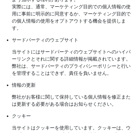
実際には、通常、マーケティング目的での個人情報の使
用に事前に明示的に同意するか、マーケティング目的で
の個人情報の使用をオプトアウトする機会を提供しま
す。
サードパーティのウェブサイト
当サイトにはサードパーティのウェブサイトへのハイパ
ーリンクとそれに関する詳細情報が掲載されています。
弊社は、サードパーティのプライバシーポリシーと行い
を管理することはできず、責任を負いません。
情報の更新
弊社がお客様に関して保持している個人情報を修正また
は更新する必要がある場合はお知らせください。
クッキー
当サイトはクッキーを使用しています。クッキーは、ウ