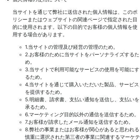
当サイトを通じて弊社に送信された個人情報は、このポ
リシーまたはウェブサイトの関連ページで指定された目
的に使用されます。以下の目的でお客様の個人情報を使
用する場合があります。
1.当サイトの管理及び経営の管理のため。
2.お客様のために当サイトをパーソナライズするた
め。
3.当サイトで利用可能なサービスの使用を可能にす
るため。
4.当サイトを通じて購入いただいた製品、サービス
を提供するため。
5.明細書、請求書、支払い通知を送信し、支払いを
承るため。
6.マーケティング目的以外の通信を送信するため。
7.お客様が請求したメール通知を送信するため。
8.弊社の事業またはお客様が関心があると思われる
慎重に選択された第三者の事業に関連するマーケテ