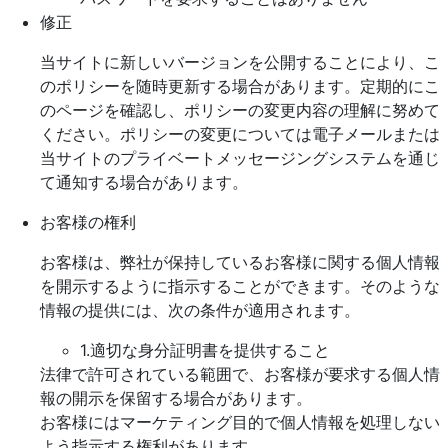
修正
当サイトに新しいバージョンを公開することにより、こ
のポリシーを随時更新する場合があります。定期的にこ
のページを確認し、ポリシーの変更内容の理解に努めて
ください。ポリシーの変更については電子メールまたは
当サイトのプライベートメッセージングシステムを通じ
て通知する場合があります。
お客様の権利
お客様は、弊社が保持しているお客様に関する個人情報
を開示するように指示することができます。そのような
情報の提供には、次の条件が適用されます。
1.適切な身分証明書を提供すること
法律で許可されている範囲で、お客様が要求する個人情
報の開示を保留する場合があります。
お客様にはマーケティング目的で個人情報を処理しない
よう指示する権利があります。