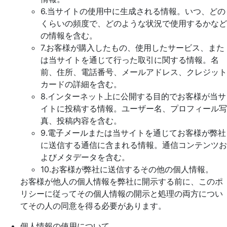
6.当サイトの使用中に生成される情報。いつ、どの
くらいの頻度で、どのような状況で使用するかなど
の情報を含む。
7.お客様が購入したもの、使用したサービス、また
は当サイトを通じて行った取引に関する情報。名
前、住所、電話番号、メールアドレス、クレジット
カードの詳細を含む。
8.インターネット上に公開する目的でお客様が当サ
イトに投稿する情報。ユーザー名、プロフィール写
真、投稿内容を含む。
9.電子メールまたは当サイトを通じてお客様が弊社
に送信する通信に含まれる情報。通信コンテンツお
よびメタデータを含む。
10.お客様が弊社に送信するその他の個人情報。
お客様が他人の個人情報を弊社に開示する前に、このポ
リシーに従ってその個人情報の開示と処理の両方につい
てその人の同意を得る必要があります。
個人情報の使用について