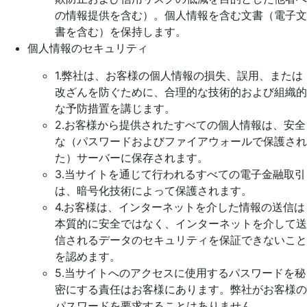
の情報提供を含む）。個人情報を含む文書（電子文
書を含む）を保持します。
個人情報のセキュリティ
1.弊社は、お客様の個人情報の損失、誤用、または
改ざんを防ぐために、合理的な技術的および組織的
な予防措置を講じます。
2.お客様から提供されたすべての個人情報は、安全
な（パスワードおよびファイアウォールで保護され
た）サーバーに保存されます。
3.当サイトを通じて行われるすべての電子金融取引
は、暗号化技術によって保護されます。
4.お客様は、インターネットを介した情報の送信は
本質的に安全ではなく、インターネットを介して送
信されるデータのセキュリティを保証できないこと
を認めます。
5.当サイトへのアクセスに使用するパスワードを秘
密にする責任はお客様にあります。弊社がお客様の
パスワードを要求することはありません