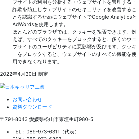
ブサイトの利用を分析する・ウェブサイトを管理する・
詐欺を防止しウェブサイトのセキュリティを改善するこ
とを認識するためにウェブサイトでGoogle Analyticsと
AdWordsを使用します。
ほとんどのブラウザでは、クッキーを拒否できます。例
えば、すべてのクッキーをブロックすると、多くのウェ
ブサイトのユーザビリティに悪影響が及びます。クッキ
ーをブロックすると、ウェブサイトのすべての機能を使
用できなくなります。
2022年4月30日 制定
お問い合わせ
資料ダウンロード
〒791-8043
愛媛県松山市東垣生町980-5
TEL：089-973-6311（代表）
FAX：089-973-6353