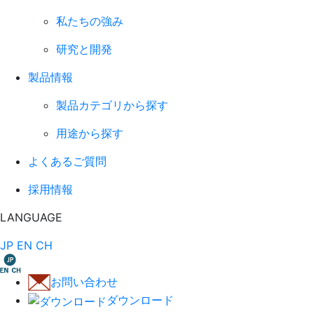
私たちの強み
研究と開発
製品情報
製品カテゴリから探す
用途から探す
よくあるご質問
採用情報
LANGUAGE
JP
EN
CH
お問い合わせ
ダウンロード