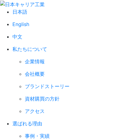
日本語
English
中文
私たちについて
企業情報
会社概要
ブランドストーリー
資材購買の方針
アクセス
選ばれる理由
事例・実績