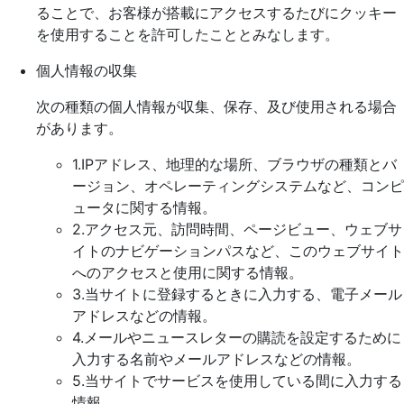
ることで、お客様が搭載にアクセスするたびにクッキー
を使用することを許可したこととみなします。
個人情報の収集
次の種類の個人情報が収集、保存、及び使用される場合
があります。
1.IPアドレス、地理的な場所、ブラウザの種類とバ
ージョン、オペレーティングシステムなど、コンピ
ュータに関する情報。
2.アクセス元、訪問時間、ページビュー、ウェブサ
イトのナビゲーションパスなど、このウェブサイト
へのアクセスと使用に関する情報。
3.当サイトに登録するときに入力する、電子メール
アドレスなどの情報。
4.メールやニュースレターの購読を設定するために
入力する名前やメールアドレスなどの情報。
5.当サイトでサービスを使用している間に入力する
情報。