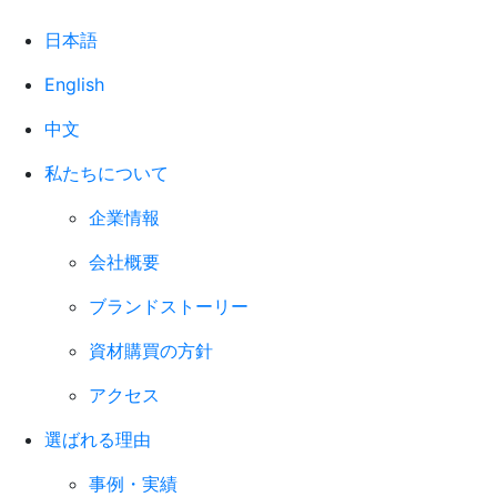
日本語
English
中文
私たちについて
企業情報
会社概要
ブランドストーリー
資材購買の方針
アクセス
選ばれる理由
事例・実績