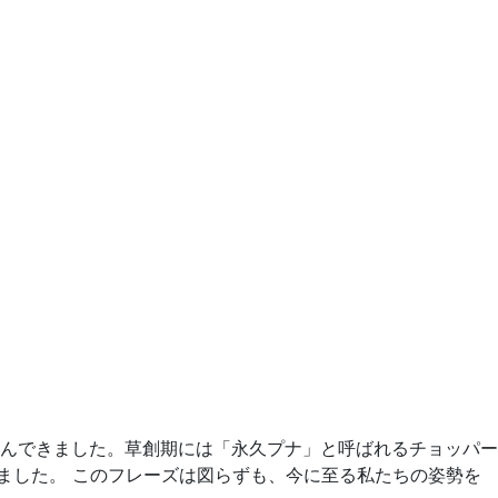
んできました。草創期には「永久プナ」と呼ばれるチョッパー
ました。
このフレーズは図らずも、今に至る私たちの姿勢を