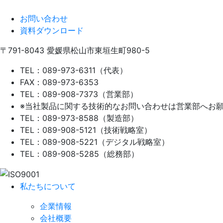
お問い合わせ
資料ダウンロード
〒791-8043
愛媛県松山市東垣生町980-5
TEL：089-973-6311（代表）
FAX：089-973-6353
TEL：089-908-7373（営業部）
※当社製品に関する技術的なお問い合わせは営業部へお
TEL：089-973-8588（製造部）
TEL：089-908-5121（技術戦略室）
TEL：089-908-5221（デジタル戦略室）
TEL：089-908-5285（総務部）
私たちについて
企業情報
会社概要