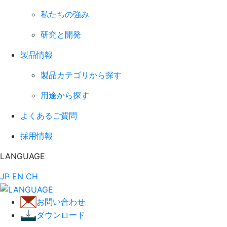
私たちの強み
研究と開発
製品情報
製品カテゴリから探す
用途から探す
よくあるご質問
採用情報
LANGUAGE
JP
EN
CH
お問い合わせ
ダウンロード