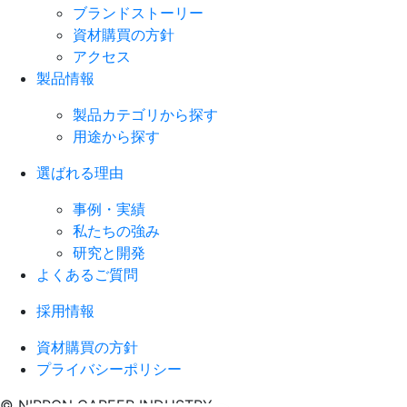
ブランドストーリー
資材購買の方針
アクセス
製品情報
製品カテゴリから探す
用途から探す
選ばれる理由
事例・実績
私たちの強み
研究と開発
よくあるご質問
採用情報
資材購買の方針
プライバシーポリシー
© NIPPON CAREER INDUSTRY