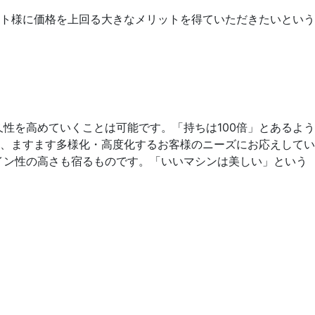
ト様に価格を上回る大きなメリットを得ていただきたいという
性を高めていくことは可能です。「持ちは100倍」とあるよう
、ますます多様化・高度化するお客様のニーズにお応えしてい
イン性の高さも宿るものです。「いいマシンは美しい」という