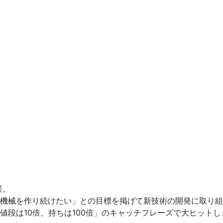
業。
機械を作り続けたい」との目標を掲げて新技術の開発に取り組
段は10倍、持ちは100倍」のキャッチフレーズで大ヒットし