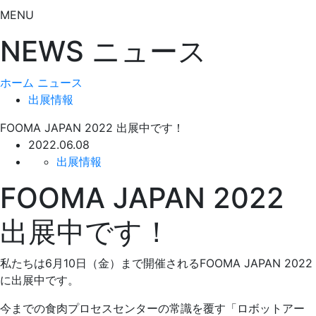
MENU
NEWS
ニュース
ホーム
ニュース
出展情報
FOOMA JAPAN 2022 出展中です！
2022.06.08
出展情報
FOOMA JAPAN 2022
出展中です！
私たちは6月10日（金）まで開催されるFOOMA JAPAN 2022
に出展中です。
今までの食肉プロセスセンターの常識を覆す「ロボットアー