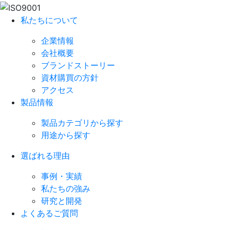
私たちについて
企業情報
会社概要
ブランドストーリー
資材購買の方針
アクセス
製品情報
製品カテゴリから探す
用途から探す
選ばれる理由
事例・実績
私たちの強み
研究と開発
よくあるご質問