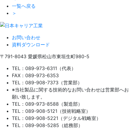
一覧へ戻る
＞
お問い合わせ
資料ダウンロード
〒791-8043
愛媛県松山市東垣生町980-5
TEL：089-973-6311（代表）
FAX：089-973-6353
TEL：089-908-7373（営業部）
※当社製品に関する技術的なお問い合わせは営業部へお
願い致します。
TEL：089-973-8588（製造部）
TEL：089-908-5121（技術戦略室）
TEL：089-908-5221（デジタル戦略室）
TEL：089-908-5285（総務部）