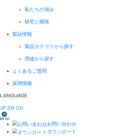
私たちの強み
研究と開発
製品情報
製品カテゴリから探す
用途から探す
よくあるご質問
採用情報
LANGUAGE
JP
EN
CH
お問い合わせ
ダウンロード