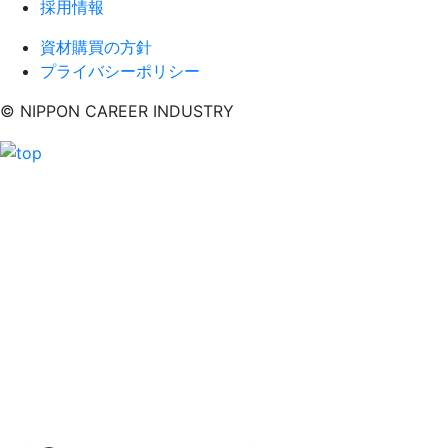
採用情報
資材購買の方針
プライバシーポリシー
© NIPPON CAREER INDUSTRY