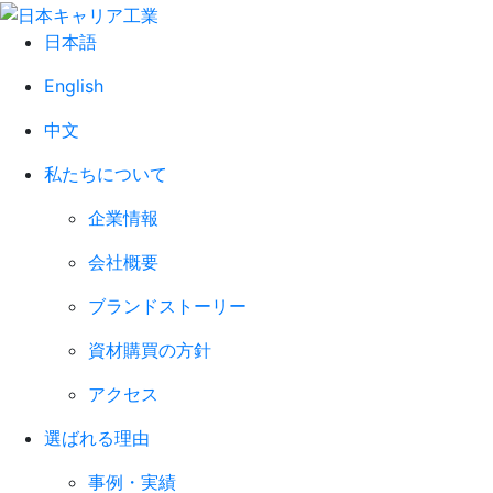
日本語
English
中文
私たちについて
企業情報
会社概要
ブランドストーリー
資材購買の方針
アクセス
選ばれる理由
事例・実績