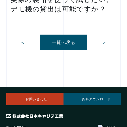
デモ機の貸出は可能ですか？
＜
＞
一覧へ戻る
お問い合わせ
資料ダウンロード