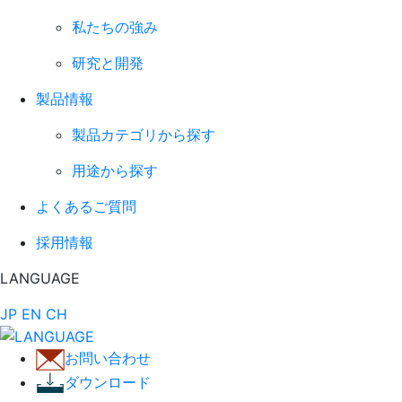
私たちの強み
研究と開発
製品情報
製品カテゴリから探す
用途から探す
よくあるご質問
採用情報
LANGUAGE
JP
EN
CH
お問い合わせ
ダウンロード