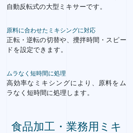
自動反転式の大型ミキサーです。
原料に合わせたミキシングに対応
正転・逆転の切替や、攪拌時間・スピー
ドを設定できます。
ムラなく短時間に処理
高効率なミキシングにより、原料をム
ラなく短時間に処理します。
食品加工・業務用ミキ