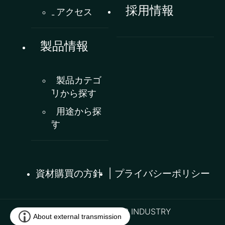
採用情報
アクセス
製品情報
製品カテゴ
リから探す
用途から探
す
資材購買の方針
プライバシーポリシー
© NIPPON CAREER INDUSTRY