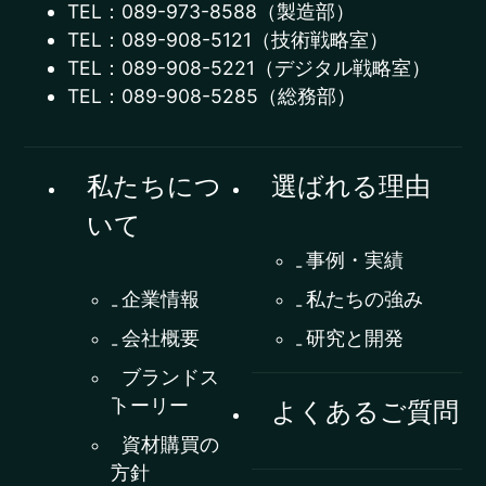
TEL：089-973-8588（製造部）
TEL：089-908-5121（技術戦略室）
TEL：089-908-5221（デジタル戦略室）
TEL：089-908-5285（総務部）
私たちにつ
選ばれる理由
いて
事例・実績
企業情報
私たちの強み
会社概要
研究と開発
ブランドス
トーリー
よくあるご質問
資材購買の
方針