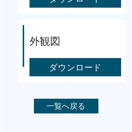
外観図
ダウンロード
一覧へ戻る