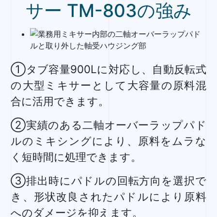
サー TM-803の強み
①タブ容量900Lに対応し、自動反転式
の大型ミキサーとして大容量の原料混
合に活用できます。
②実績のある二軸オーバーラップパド
ルのミキシングにより、原料をムラな
く短時間に処理できます。
③排出時にパドルの回転方向を選択で
き、形状改良されたパドルにより原料
へのダメージを抑えます。