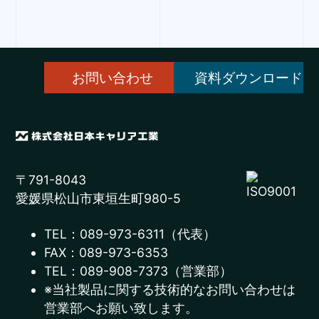
お問い合わせ
資料ダウンロード
〒791-8043
愛媛県松山市東垣生町980-5
TEL：089-973-6311（代表）
FAX：089-973-6353
TEL：089-908-7373（営業部）
※当社製品に関する技術的なお問い合わせは
営業部へお願い致します。