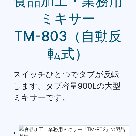
食品加工・業務用
ミキサー
TM-803（自動反
転式）
スイッチひとつでタブが反転
します。タブ容量900Lの大型
ミキサーです。