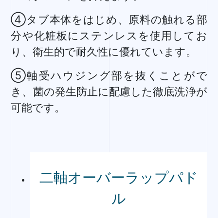
④タブ本体をはじめ、原料の触れる部
分や化粧板にステンレスを使用してお
り、衛生的で耐久性に優れています。
⑤軸受ハウジング部を抜くことがで
き、菌の発生防止に配慮した徹底洗浄が
可能です。
二軸オーバーラップパド
ル