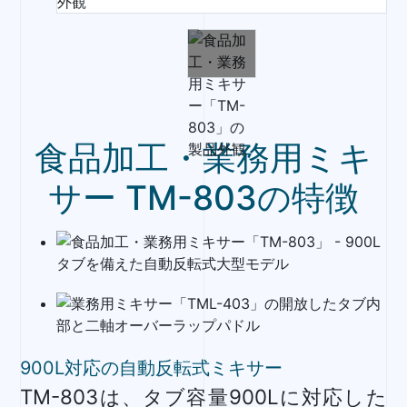
食品加工・業務用ミキ
サー TM-803の特徴
900L対応の自動反転式ミキサー
TM-803は、タブ容量900Lに対応した