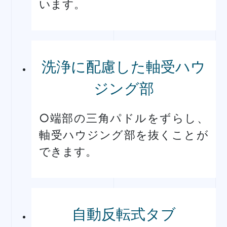
います。
洗浄に配慮した軸受ハウ
ジング部
○端部の三角パドルをずらし、
軸受ハウジング部を抜くことが
できます。
自動反転式タブ