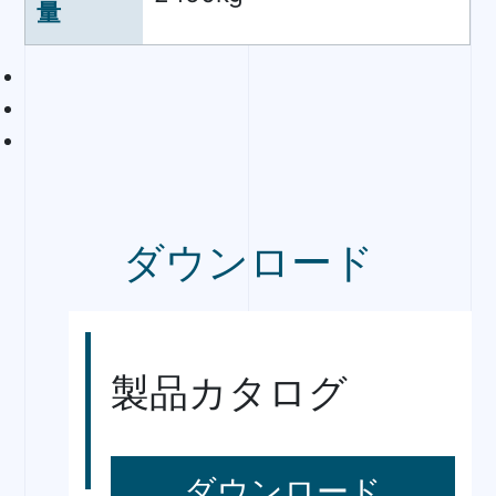
量
ダウンロード
製品カタログ
ダウンロード