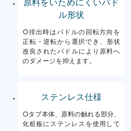
原料をいためにくいパド
ル形状
○排出時はパドルの回転方向を
正転・逆転から選択でき、形状
改良されたパドルにより原料へ
のダメージを抑えます。
ステンレス仕様
○タブ本体、原料の触れる部分、
化粧板にステンレスを使用して