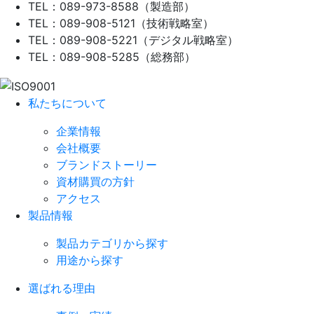
TEL：089-973-8588（製造部）
TEL：089-908-5121（技術戦略室）
TEL：089-908-5221（デジタル戦略室）
TEL：089-908-5285（総務部）
私たちについて
企業情報
会社概要
ブランドストーリー
資材購買の方針
アクセス
製品情報
製品カテゴリから探す
用途から探す
選ばれる理由