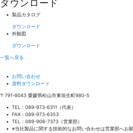
ダウンロード
製品カタログ
ダウンロード
外観図
ダウンロード
一覧へ戻る
お問い合わせ
資料ダウンロード
〒791-8043
愛媛県松山市東垣生町980-5
TEL：089-973-6311（代表）
FAX：089-973-6353
TEL：089-908-7373（営業部）
※当社製品に関する技術的なお問い合わせは営業部へお