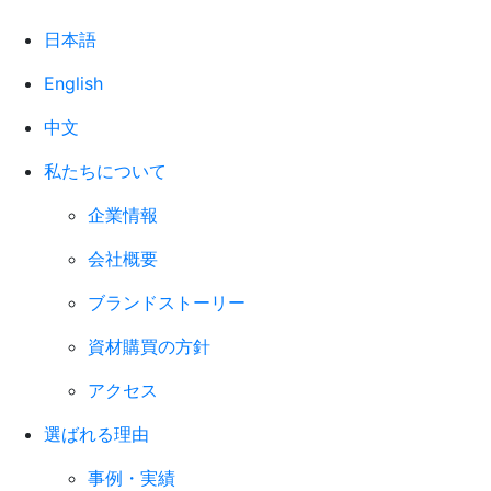
日本語
English
中文
私たちについて
企業情報
会社概要
ブランドストーリー
資材購買の方針
アクセス
選ばれる理由
事例・実績