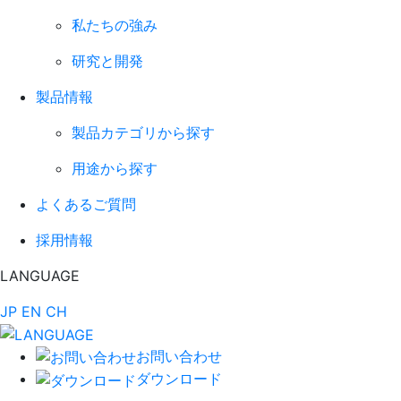
私たちの強み
研究と開発
製品情報
製品カテゴリから探す
用途から探す
よくあるご質問
採用情報
LANGUAGE
JP
EN
CH
お問い合わせ
ダウンロード