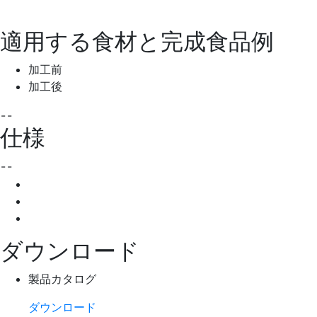
適用する食材と完成食品例
加工前
加工後
-
-
仕様
-
-
ダウンロード
製品カタログ
ダウンロード