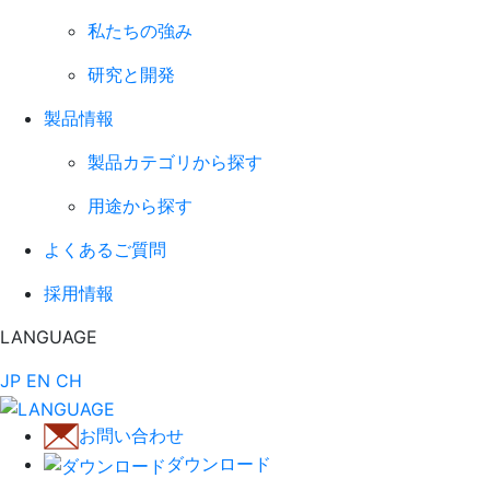
私たちの強み
研究と開発
製品情報
製品カテゴリから探す
用途から探す
よくあるご質問
採用情報
LANGUAGE
JP
EN
CH
お問い合わせ
ダウンロード