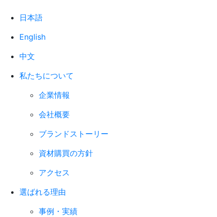
日本語
English
中文
私たちについて
企業情報
会社概要
ブランドストーリー
資材購買の方針
アクセス
選ばれる理由
事例・実績