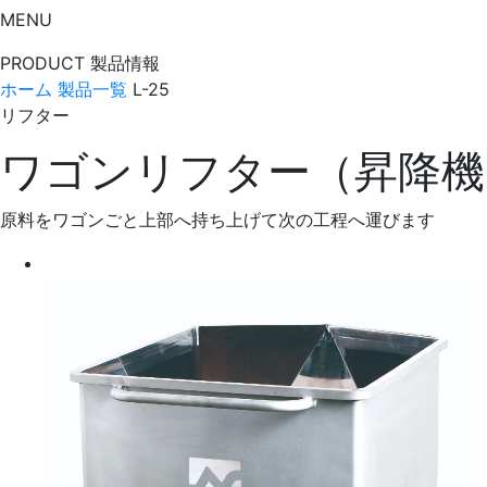
MENU
PRODUCT
製品情報
ホーム
製品一覧
L-25
リフター
ワゴンリフター（昇降機）
原料をワゴンごと上部へ持ち上げて次の工程へ運びます