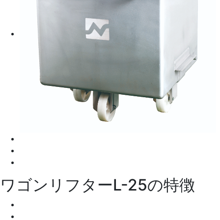
ワゴンリフターL-25の特徴