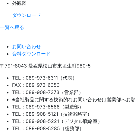
外観図
ダウンロード
一覧へ戻る
お問い合わせ
資料ダウンロード
〒791-8043
愛媛県松山市東垣生町980-5
TEL：089-973-6311（代表）
FAX：089-973-6353
TEL：089-908-7373（営業部）
※当社製品に関する技術的なお問い合わせは営業部へお
TEL：089-973-8588（製造部）
TEL：089-908-5121（技術戦略室）
TEL：089-908-5221（デジタル戦略室）
TEL：089-908-5285（総務部）