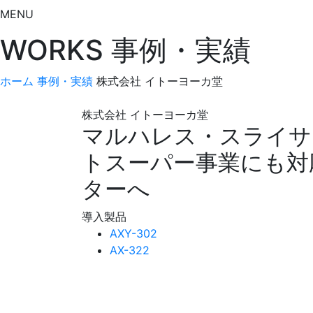
MENU
WORKS
事例・実績
ホーム
事例・実績
株式会社 イトーヨーカ堂
株式会社 イトーヨーカ堂
マルハレス・スライサ
トスーパー事業にも対
ターへ
導入製品
AXY-302
AX-322