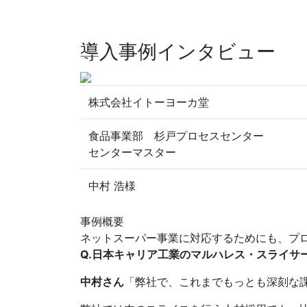
導入事例インタビュー
株式会社イトーヨーカ堂
食品事業部 杉戸プロセスセンター
センターマスター
中村 浩様
事例概要
ネットスーパー事業に対応するためにも、プ
Q.日本キャリア工業のマルハレス・スライサ
中村さん
「弊社で、これまでもっとも深刻な