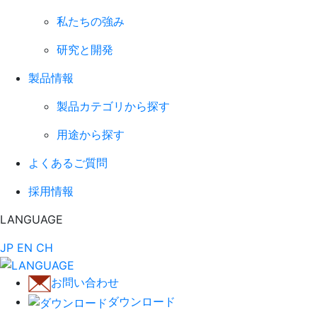
私たちの強み
研究と開発
製品情報
製品カテゴリから探す
用途から探す
よくあるご質問
採用情報
LANGUAGE
JP
EN
CH
お問い合わせ
ダウンロード