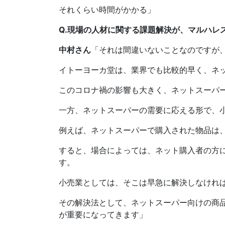
それくらい時間がかかる」
Q.現場の人材に関する課題解決が、マルハレ
中村さん
「それは間違いないことなのですが
イトーヨーカ堂は、業界でも比較的早く、ネ
このコロナ禍の影響も大きく、ネットスーパ
一方、ネットスーパーの需要に応える形で、
例えば、ネットスーパーで購入された物品は
すると、場合によっては、ネット購入者の方
す。
小売業としては、そこは早急に解決しなけれ
その解決法として、ネットスーパー向けの商
が重要になってきます」