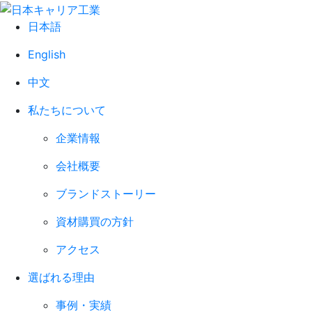
日本語
English
中文
私たちについて
企業情報
会社概要
ブランドストーリー
資材購買の方針
アクセス
選ばれる理由
事例・実績