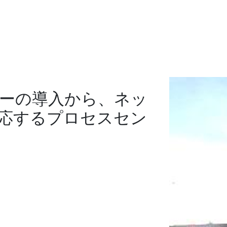
ーの導入から、ネッ
応するプロセスセン