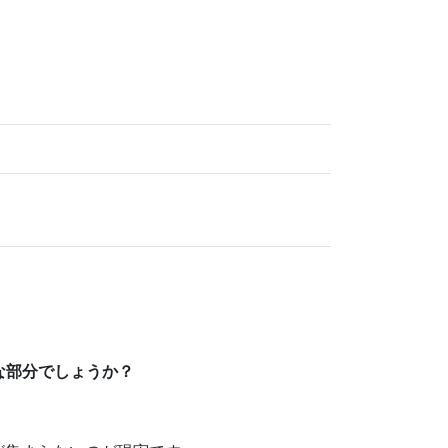
な部分でしょうか？