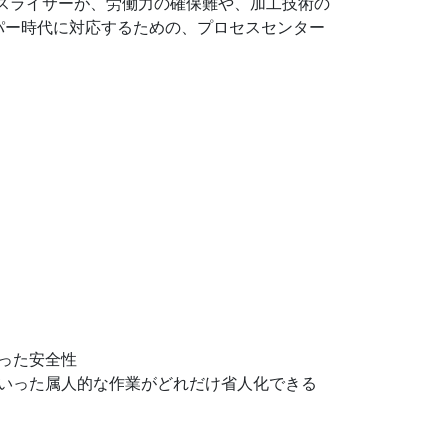
スライサーが、労働力の確保難や、加工技術の
パー時代に対応するための、プロセスセンター
った安全性
いった属人的な作業がどれだけ省人化できる