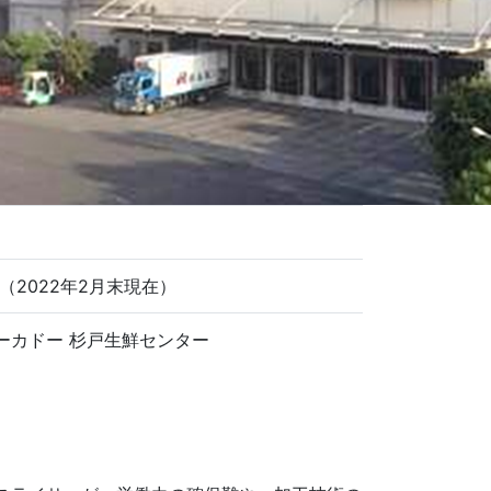
3人（2022年2月末現在）
ーカドー 杉戸生鮮センター