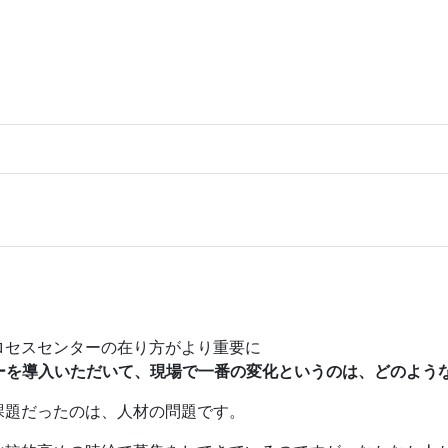
ロセスセンターの在り方がより重要に
ーを導入いただいて、現場で一番の変化というのは、どのよう
課題だったのは、人材の問題です。