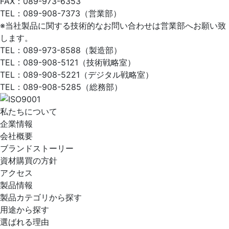
FAX：089-973-6353
TEL：089-908-7373（営業部）
※当社製品に関する技術的なお問い合わせは営業部へお願い致
します。
TEL：089-973-8588（製造部）
TEL：089-908-5121（技術戦略室）
TEL：089-908-5221（デジタル戦略室）
TEL：089-908-5285（総務部）
私たちについて
企業情報
会社概要
ブランドストーリー
資材購買の方針
アクセス
製品情報
製品カテゴリから探す
用途から探す
選ばれる理由