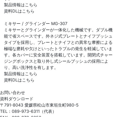
製品情報はこちら
資料DLはこちら
ミキサー / グラインダー MG-307
ミキサーとグラインダーが一体化した機械です。ダブル機
能で省スペースです。外ネジ式プレートとナイフプッシュ
タイプを採用し、プレートとナイフとの異常な摩擦による
極端な磨耗や欠けといったトラブルの発生を軽減していま
す。各カバーに安全装置を搭載しています。開閉式チャー
ジングボックスと取り外し式シールブッシュの採用によ
り、高い洗浄性を有します。
製品情報はこちら
資料DLはこちら
お問い合わせ
資料ダウンロード
〒791-8043
愛媛県松山市東垣生町980-5
TEL：089-973-6311（代表）