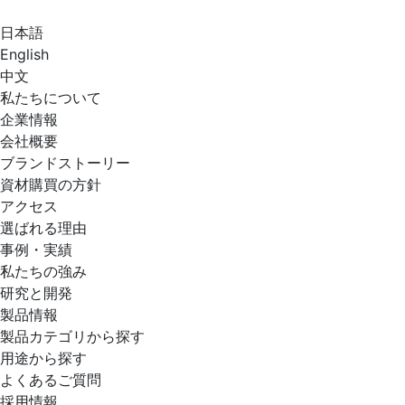
日本語
English
中文
私たちについて
企業情報
会社概要
ブランドストーリー
資材購買の方針
アクセス
選ばれる理由
事例・実績
私たちの強み
研究と開発
製品情報
製品カテゴリから探す
用途から探す
よくあるご質問
採用情報